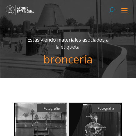
Estás viendo materiales asociados a
la etiqueta:
broncería
Fotografía
Fotografía