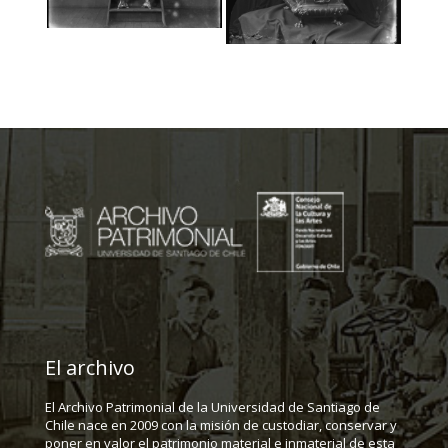
El archivo
El Archivo Patrimonial de la Universidad de Santiago de
Chile nace en 2009 con la misión de custodiar, conservar y
poner en valor el patrimonio material e inmaterial de esta