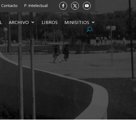
Contacto
P. Intelectual
L
ARCHIVO
LIBROS
MINISITIOS