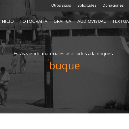
Otros sitios
Solicitudes
Donaciones
INICIO
FOTOGRAFÍA
GRÁFICA
AUDIOVISUAL
TEXTUA
Estás viendo materiales asociados a la etiqueta:
buque