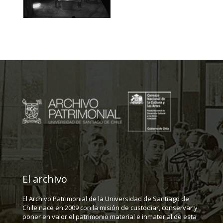
El archivo
El Archivo Patrimonial de la Universidad de Santiago de
Chile nace en 2009 con la misión de custodiar, conservar y
poner en valor el patrimonio material e inmaterial de esta