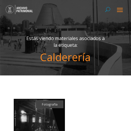
Estás viendo materiales asociados a
la etiqueta:
Calderería
Fotografía