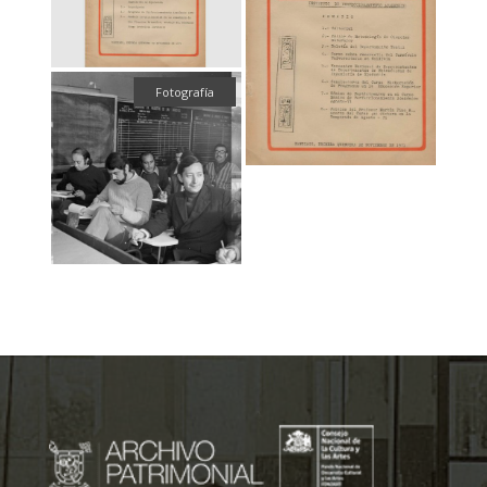
Fotografía