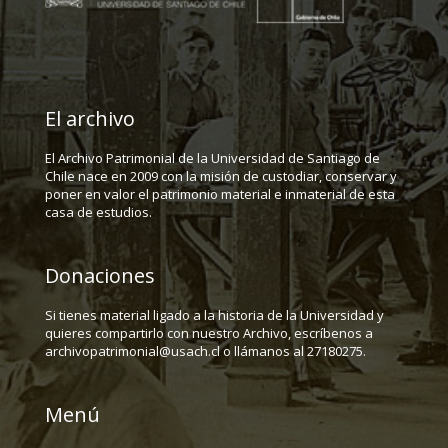
El archivo
El Archivo Patrimonial de la Universidad de Santiago de
Chile nace en 2009 con la misión de custodiar, conservar y
poner en valor el patrimonio material e inmaterial de esta
casa de estudios.
Donaciones
Si tienes material ligado a la historia de la Universidad y
quieres compartirlo con nuestro Archivo, escríbenos a
archivopatrimonial@usach.cl o llámanos al 27180275.
Menú