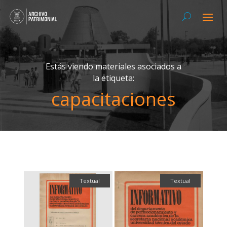
Estás viendo materiales asociados a
la etiqueta:
capacitaciones
Textual
Textual