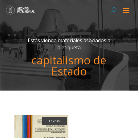
Estás viendo materiales asociados a
la etiqueta:
capitalismo de
Estado
Textual