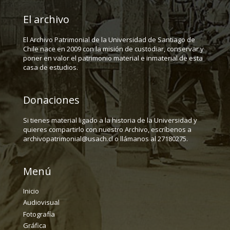
El archivo
El Archivo Patrimonial de la Universidad de Santiago de
Chile nace en 2009 con la misión de custodiar, conservar y
poner en valor el patrimonio material e inmaterial de esta
casa de estudios.
Donaciones
Si tienes material ligado a la historia de la Universidad y
quieres compartirlo con nuestro Archivo, escríbenos a
archivopatrimonial@usach.cl o llámanos al 27180275.
Menú
Inicio
Audiovisual
Fotografía
Gráfica