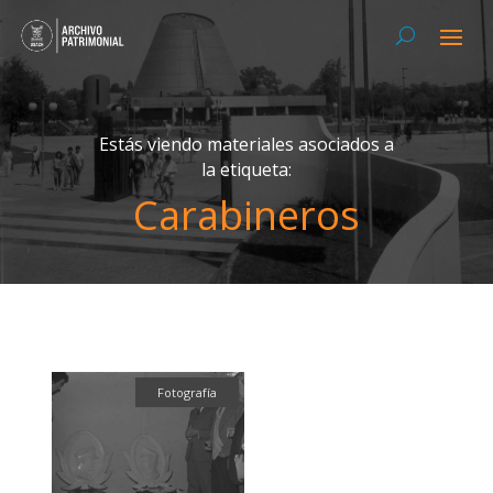
Estás viendo materiales asociados a
la etiqueta:
Carabineros
Fotografía