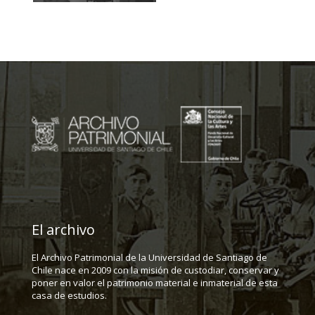
El archivo
El Archivo Patrimonial de la Universidad de Santiago de
Chile nace en 2009 con la misión de custodiar, conservar y
poner en valor el patrimonio material e inmaterial de esta
casa de estudios.