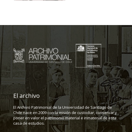
El archivo
El Archivo Patrimonial de la Universidad de Santiago de
Chile nace en 2009 con la misión de custodiar, conservar y
poner en valor el patrimonio material e inmaterial de esta
casa de estudios.