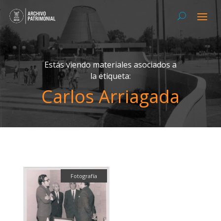
Estás viendo materiales asociados a
la etiqueta:
Carlos Arriagada
Fotografía