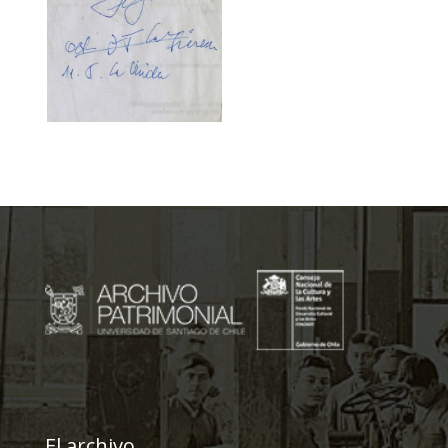
El archivo