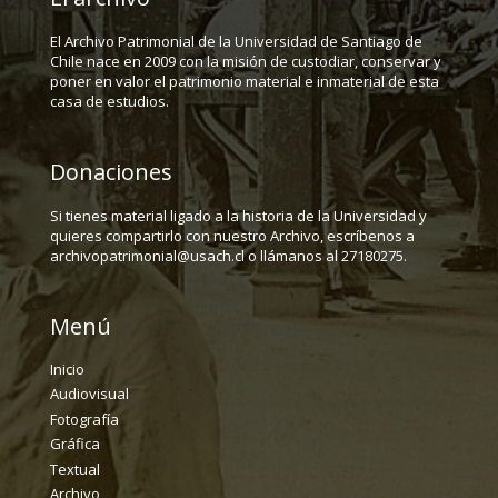
El Archivo Patrimonial de la Universidad de Santiago de
Chile nace en 2009 con la misión de custodiar, conservar y
poner en valor el patrimonio material e inmaterial de esta
casa de estudios.
Donaciones
Si tienes material ligado a la historia de la Universidad y
quieres compartirlo con nuestro Archivo, escríbenos a
archivopatrimonial@usach.cl o llámanos al 27180275.
Menú
Inicio
Audiovisual
Fotografía
Gráfica
Textual
Archivo