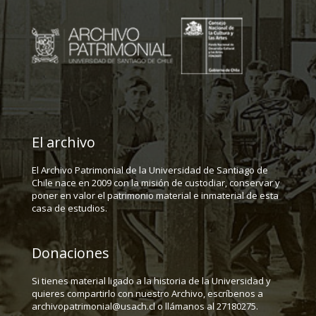
El archivo
El Archivo Patrimonial de la Universidad de Santiago de
Chile nace en 2009 con la misión de custodiar, conservar y
poner en valor el patrimonio material e inmaterial de esta
casa de estudios.
Donaciones
Si tienes material ligado a la historia de la Universidad y
quieres compartirlo con nuestro Archivo, escríbenos a
archivopatrimonial@usach.cl o llámanos al 27180275.