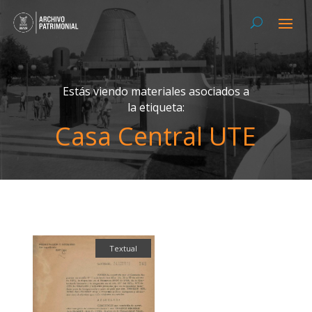
Estás viendo materiales asociados a
la etiqueta:
Casa Central UTE
Textual