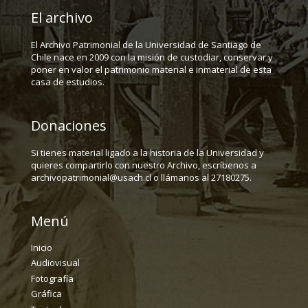
El archivo
El Archivo Patrimonial de la Universidad de Santiago de
Chile nace en 2009 con la misión de custodiar, conservar y
poner en valor el patrimonio material e inmaterial de esta
casa de estudios.
Donaciones
Si tienes material ligado a la historia de la Universidad y
quieres compartirlo con nuestro Archivo, escríbenos a
archivopatrimonial@usach.cl o llámanos al 27180275.
Menú
Inicio
Audiovisual
Fotografía
Gráfica