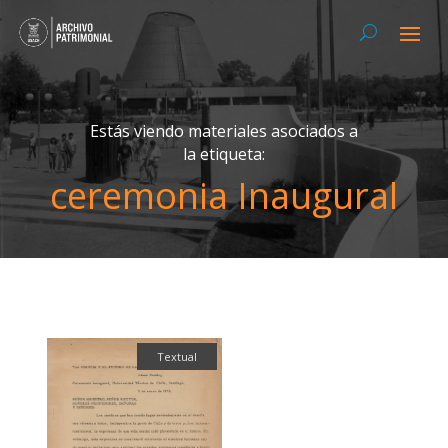
Estás viendo materiales asociados a
la etiqueta:
ceremonia Inaugural
Textual