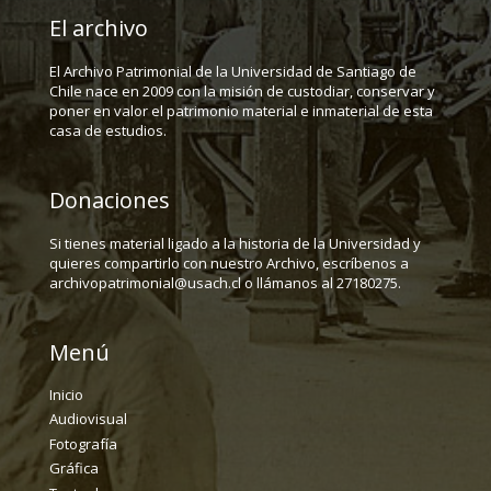
El archivo
El Archivo Patrimonial de la Universidad de Santiago de
Chile nace en 2009 con la misión de custodiar, conservar y
poner en valor el patrimonio material e inmaterial de esta
casa de estudios.
Donaciones
Si tienes material ligado a la historia de la Universidad y
quieres compartirlo con nuestro Archivo, escríbenos a
archivopatrimonial@usach.cl o llámanos al 27180275.
Menú
Inicio
Audiovisual
Fotografía
Gráfica