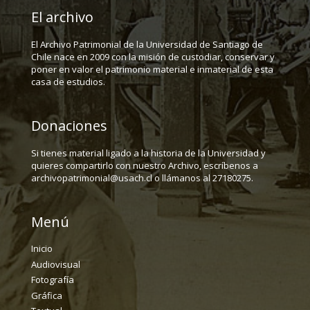
El archivo
El Archivo Patrimonial de la Universidad de Santiago de
Chile nace en 2009 con la misión de custodiar, conservar y
poner en valor el patrimonio material e inmaterial de esta
casa de estudios.
Donaciones
Si tienes material ligado a la historia de la Universidad y
quieres compartirlo con nuestro Archivo, escríbenos a
archivopatrimonial@usach.cl o llámanos al 27180275.
Menú
Inicio
Audiovisual
Fotografía
Gráfica