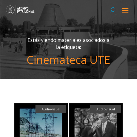
Estás viendo materiales asociados a
la etiqueta:
Cinemateca UTE
Audiovisual
Audiovisual