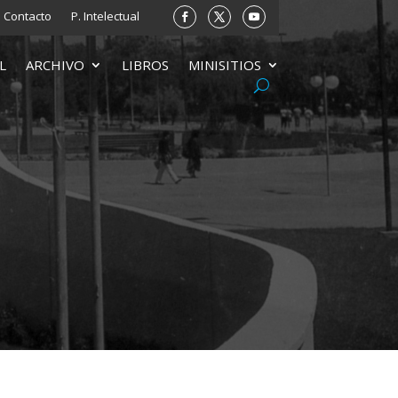
Contacto
P. Intelectual
L
ARCHIVO
LIBROS
MINISITIOS