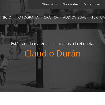
Otros sitios
Solicitudes
Donaciones
INICIO
FOTOGRAFÍA
GRÁFICA
AUDIOVISUAL
TEXTUA
Estás viendo materiales asociados a la etiqueta:
Claudio Durán