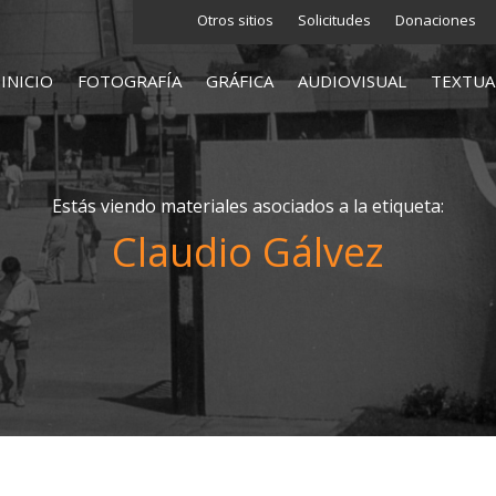
Otros sitios
Solicitudes
Donaciones
INICIO
FOTOGRAFÍA
GRÁFICA
AUDIOVISUAL
TEXTUA
Estás viendo materiales asociados a la etiqueta:
Claudio Gálvez