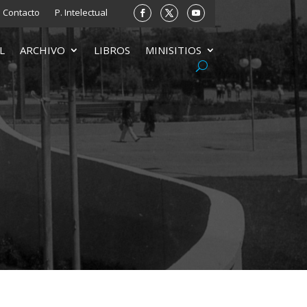
Contacto
P. Intelectual
L
ARCHIVO
LIBROS
MINISITIOS