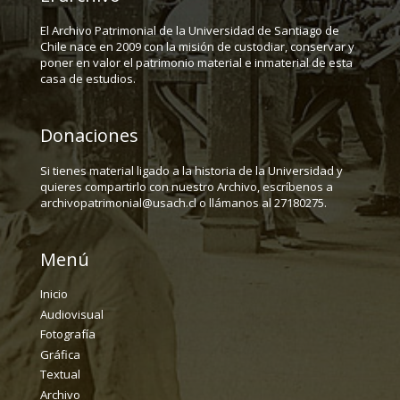
El Archivo Patrimonial de la Universidad de Santiago de
Chile nace en 2009 con la misión de custodiar, conservar y
poner en valor el patrimonio material e inmaterial de esta
casa de estudios.
Donaciones
Si tienes material ligado a la historia de la Universidad y
quieres compartirlo con nuestro Archivo, escríbenos a
archivopatrimonial@usach.cl o llámanos al 27180275.
Menú
Inicio
Audiovisual
Fotografía
Gráfica
Textual
Archivo