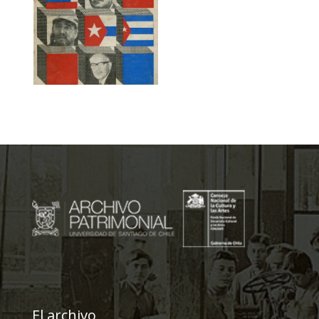
El archivo