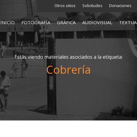
Otros sitios
Solicitudes
Donaciones
INICIO
FOTOGRAFÍA
GRÁFICA
AUDIOVISUAL
TEXTUA
Estás viendo materiales asociados a la etiqueta:
Cobrería