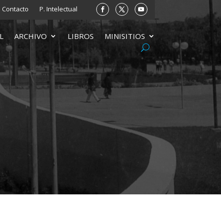
Contacto
P. Intelectual
L
ARCHIVO
LIBROS
MINISITIOS