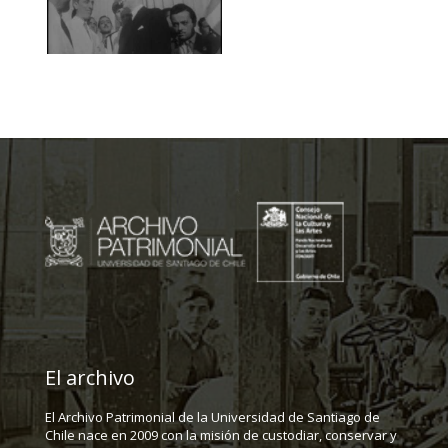
El archivo
El Archivo Patrimonial de la Universidad de Santiago de
Chile nace en 2009 con la misión de custodiar, conservar y