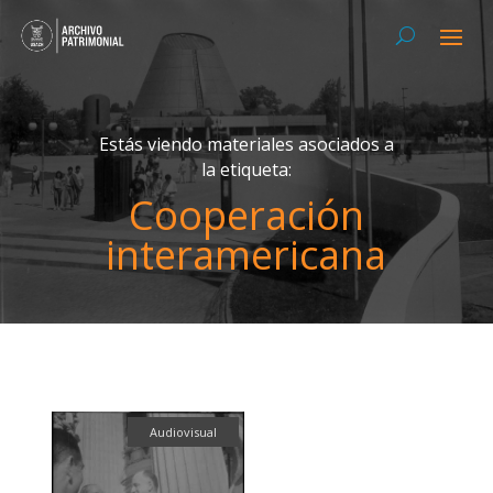
Estás viendo materiales asociados a
la etiqueta:
Cooperación
interamericana
Audiovisual