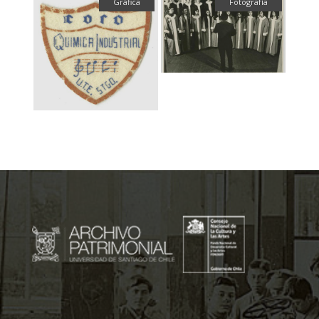
Gráfica
Fotografía