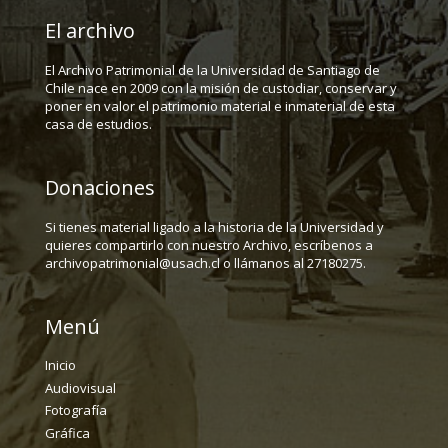
El archivo
El Archivo Patrimonial de la Universidad de Santiago de
Chile nace en 2009 con la misión de custodiar, conservar y
poner en valor el patrimonio material e inmaterial de esta
casa de estudios.
Donaciones
Si tienes material ligado a la historia de la Universidad y
quieres compartirlo con nuestro Archivo, escríbenos a
archivopatrimonial@usach.cl o llámanos al 27180275.
Menú
Inicio
Audiovisual
Fotografía
Gráfica