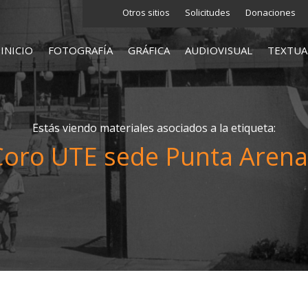
Otros sitios
Solicitudes
Donaciones
INICIO
FOTOGRAFÍA
GRÁFICA
AUDIOVISUAL
TEXTUA
Estás viendo materiales asociados a la etiqueta:
Coro UTE sede Punta Arena