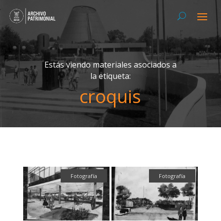
Estás viendo materiales asociados a
la etiqueta:
croquis
Fotografía
Fotografía