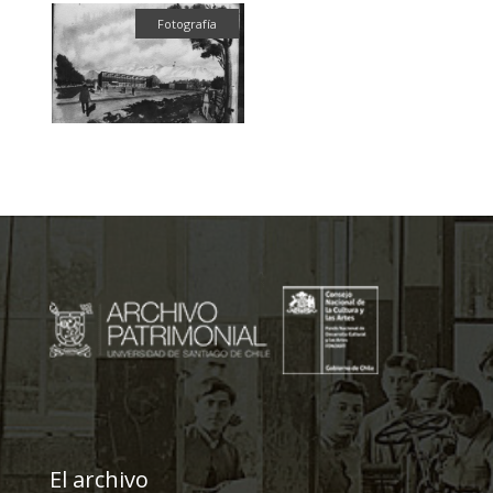
Fotografía
El archivo