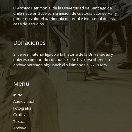
El Archivo Patrimonial de la Universidad de Santiago de
Chile nace en 2009 con la misión de custodiar, conservar y
poner en valor el patrimonio material e inmaterial de esta
casa de estudios.
Donaciones
Si tienes material ligado a la historia de la Universidad y
quieres compartirlo con nuestro Archivo, escríbenos a
archivopatrimonial@usach.cl o llámanos al 27180275.
Menú
Inicio
Audiovisual
Fotografía
Gráfica
Textual
Archivo