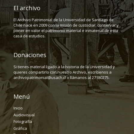
El archivo
El Archivo Patrimonial de la Universidad de Santiago de
Chile nace en 2009 con la misión de custodiar, conservar y
poner en valor el patrimonio material e inmaterial de esta
casa de estudios.
Donaciones
Si tienes material ligado a la historia de la Universidad y
quieres compartirlo con nuestro Archivo, escríbenos a
archivopatrimonial@usach.cl o llámanos al 27180275.
Menú
Inicio
Audiovisual
Fotografía
Gráfica