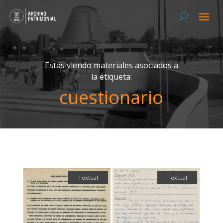
Estás viendo materiales asociados a
la etiqueta:
cuestionario
Textual
Textual