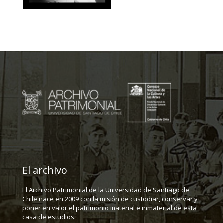
El archivo
El Archivo Patrimonial de la Universidad de Santiago de
Chile nace en 2009 con la misión de custodiar, conservar y
poner en valor el patrimonio material e inmaterial de esta
casa de estudios.