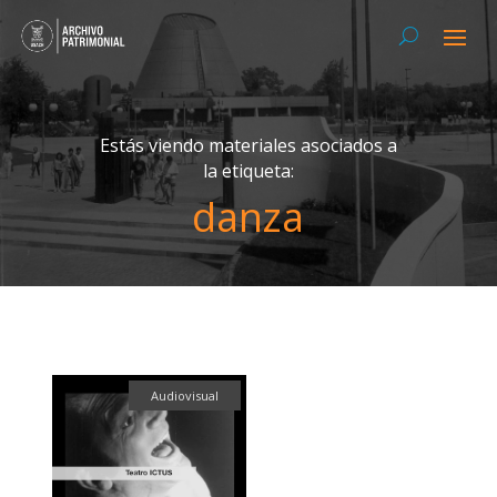
Estás viendo materiales asociados a
la etiqueta:
danza
Audiovisual