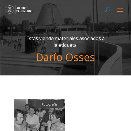
Estás viendo materiales asociados a
la etiqueta:
Darío Osses
Fotografía