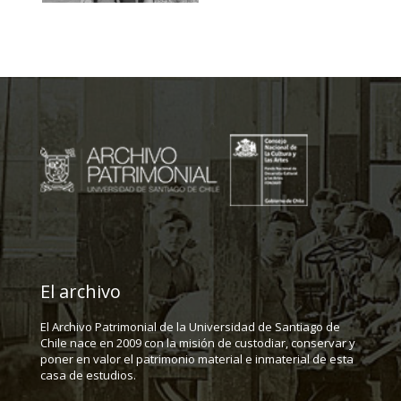
El archivo
El Archivo Patrimonial de la Universidad de Santiago de
Chile nace en 2009 con la misión de custodiar, conservar y
poner en valor el patrimonio material e inmaterial de esta
casa de estudios.