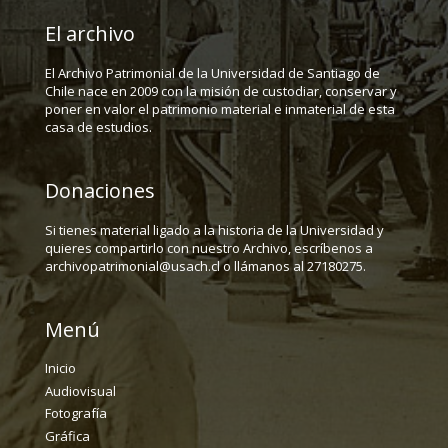
El archivo
El Archivo Patrimonial de la Universidad de Santiago de
Chile nace en 2009 con la misión de custodiar, conservar y
poner en valor el patrimonio material e inmaterial de esta
casa de estudios.
Donaciones
Si tienes material ligado a la historia de la Universidad y
quieres compartirlo con nuestro Archivo, escríbenos a
archivopatrimonial@usach.cl o llámanos al 27180275.
Menú
Inicio
Audiovisual
Fotografía
Gráfica