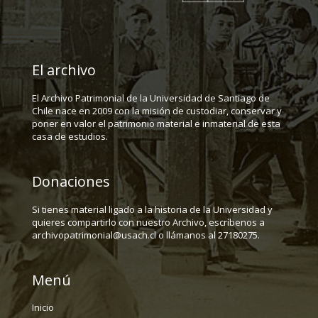
El archivo
El Archivo Patrimonial de la Universidad de Santiago de
Chile nace en 2009 con la misión de custodiar, conservar y
poner en valor el patrimonio material e inmaterial de esta
casa de estudios.
Donaciones
Si tienes material ligado a la historia de la Universidad y
quieres compartirlo con nuestro Archivo, escríbenos a
archivopatrimonial@usach.cl o llámanos al 27180275.
Menú
Inicio