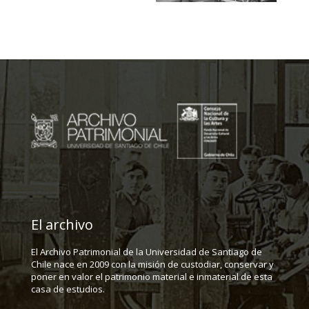
El archivo
El Archivo Patrimonial de la Universidad de Santiago de
Chile nace en 2009 con la misión de custodiar, conservar y
poner en valor el patrimonio material e inmaterial de esta
casa de estudios.