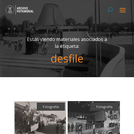
Estás viendo materiales asociados a
la etiqueta:
desfile
Fotografía
Fotografía