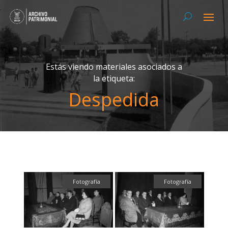
Estás viendo materiales asociados a
la etiqueta:
Despedida
Fotografía
Fotografía