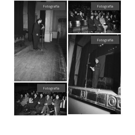
Fotografía
Fotografía
Fotografía
Fotografía