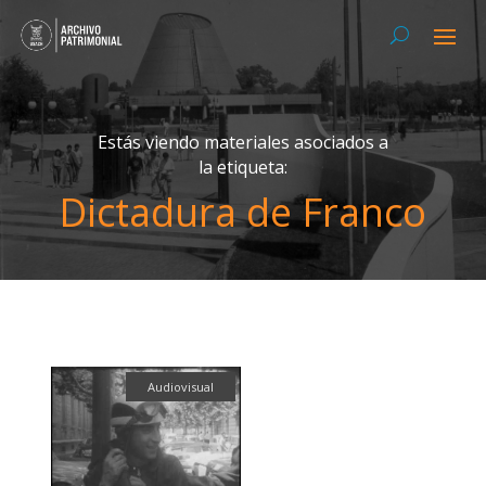
Estás viendo materiales asociados a
la etiqueta:
Dictadura de Franco
Audiovisual