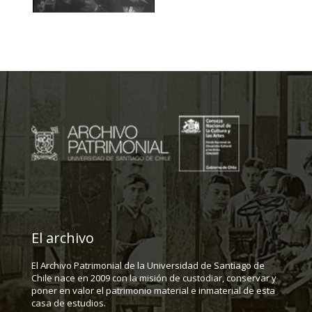
El archivo
El Archivo Patrimonial de la Universidad de Santiago de
Chile nace en 2009 con la misión de custodiar, conservar y
poner en valor el patrimonio material e inmaterial de esta
casa de estudios.