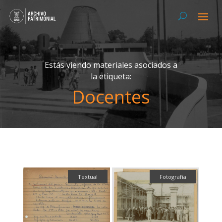
Estás viendo materiales asociados a
la etiqueta:
Docentes
Textual
Fotografía