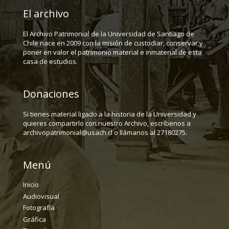
El archivo
El Archivo Patrimonial de la Universidad de Santiago de
Chile nace en 2009 con la misión de custodiar, conservar y
poner en valor el patrimonio material e inmaterial de esta
casa de estudios.
Donaciones
Si tienes material ligado a la historia de la Universidad y
quieres compartirlo con nuestro Archivo, escríbenos a
archivopatrimonial@usach.cl o llámanos al 27180275.
Menú
Inicio
Audiovisual
Fotografía
Gráfica