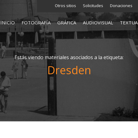
Otros sitios
Solicitudes
Donaciones
INICIO
FOTOGRAFÍA
GRÁFICA
AUDIOVISUAL
TEXTUA
Estás viendo materiales asociados a la etiqueta:
Dresden