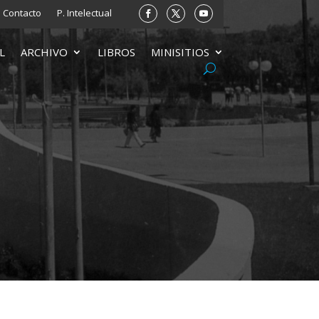
Contacto
P. Intelectual
L
ARCHIVO
LIBROS
MINISITIOS