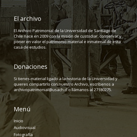
El archivo
El Archivo Patrimonial de la Universidad de Santiago de
Chile nace en 2009 con la misión de custodiar, conservar y
poner en valor el patrimonio material e inmaterial de esta
casa de estudios.
Donaciones
Si tienes material ligado a la historia de la Universidad y
quieres compartirlo con nuestro Archivo, escríbenos a
archivopatrimonial@usach.cl o llámanos al 27180275.
Menú
Inicio
Audiovisual
Fotografía