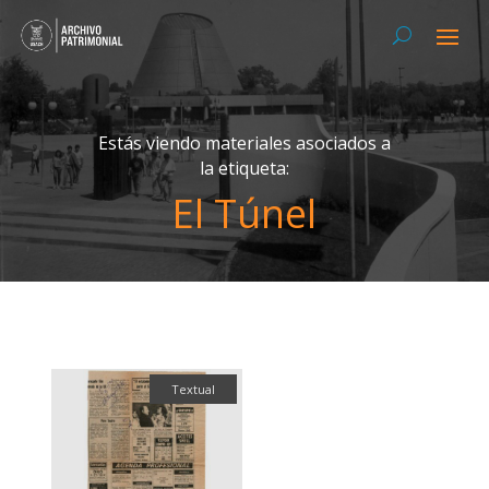
Estás viendo materiales asociados a
la etiqueta:
El Túnel
Textual