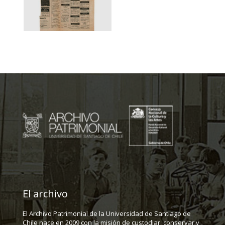
El archivo
El Archivo Patrimonial de la Universidad de Santiago de
Chile nace en 2009 con la misión de custodiar, conservar y