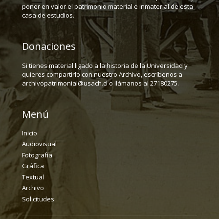
poner en valor el patrimonio material e inmaterial de esta
casa de estudios.
Donaciones
Si tienes material ligado a la historia de la Universidad y
quieres compartirlo con nuestro Archivo, escríbenos a
archivopatrimonial@usach.cl o llámanos al 27180275.
Menú
Inicio
Audiovisual
Fotografía
Gráfica
Textual
Archivo
Solicitudes