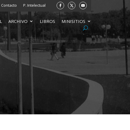
Contacto
P. Intelectual
L
ARCHIVO
LIBROS
MINISITIOS