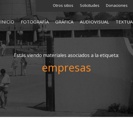
Otros sitios
Solicitudes
Donaciones
INICIO
FOTOGRAFÍA
GRÁFICA
AUDIOVISUAL
TEXTUA
Estás viendo materiales asociados a la etiqueta:
empresas