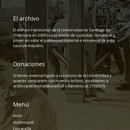
El archivo
El Archivo Patrimonial de la Universidad de Santiago de
Chile nace en 2009 con la misión de custodiar, conservar y
poner en valor el patrimonio material e inmaterial de esta
casa de estudios.
Donaciones
Si tienes material ligado a la historia de la Universidad y
quieres compartirlo con nuestro Archivo, escríbenos a
archivopatrimonial@usach.cl o llámanos al 27180275.
Menú
Inicio
Audiovisual
Fotografía