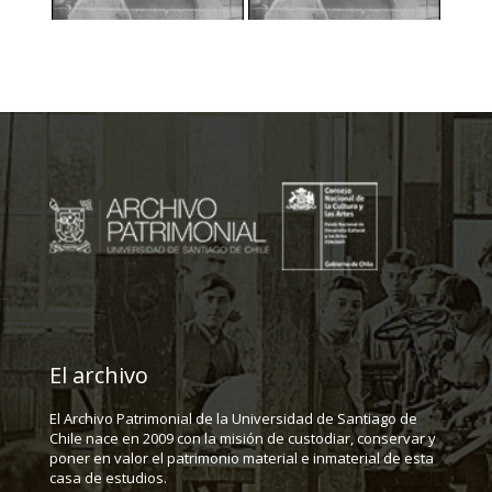
El archivo
El Archivo Patrimonial de la Universidad de Santiago de
Chile nace en 2009 con la misión de custodiar, conservar y
poner en valor el patrimonio material e inmaterial de esta
casa de estudios.