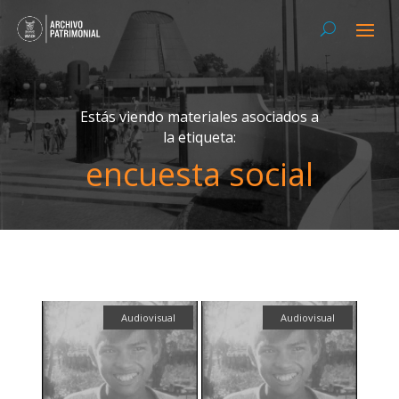
Estás viendo materiales asociados a
la etiqueta:
encuesta social
Audiovisual
Audiovisual