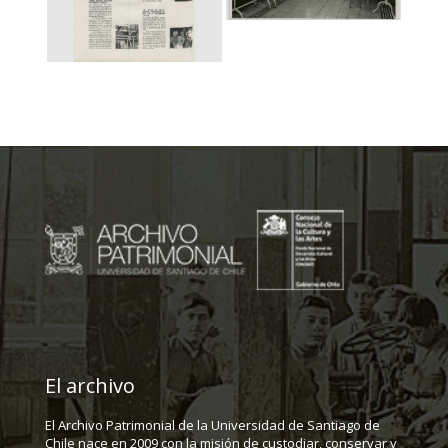
El archivo
El Archivo Patrimonial de la Universidad de Santiago de
Chile nace en 2009 con la misión de custodiar, conservar y