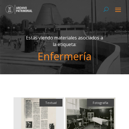
Estás viendo materiales asociados a
la etiqueta:
Enfermería
Textual
Fotografía