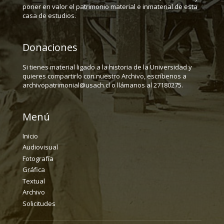
poner en valor el patrimonio material e inmaterial de esta
casa de estudios.
Donaciones
Si tienes material ligado a la historia de la Universidad y
quieres compartirlo con nuestro Archivo, escríbenos a
archivopatrimonial@usach.cl o llámanos al 27180275.
Menú
Inicio
Audiovisual
Fotografía
Gráfica
Textual
Archivo
Solicitudes