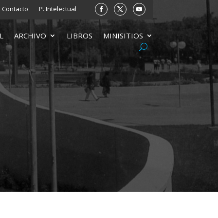
Contacto
P. Intelectual
L
ARCHIVO
LIBROS
MINISITIOS