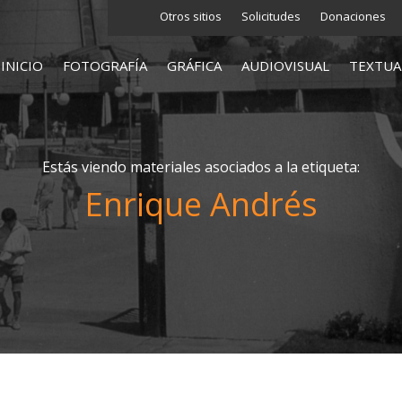
Otros sitios
Solicitudes
Donaciones
INICIO
FOTOGRAFÍA
GRÁFICA
AUDIOVISUAL
TEXTUA
Estás viendo materiales asociados a la etiqueta:
Enrique Andrés