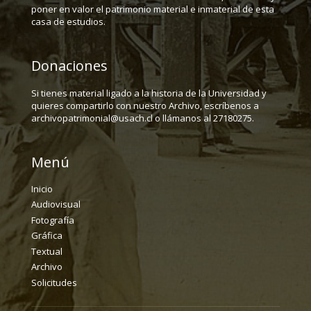
poner en valor el patrimonio material e inmaterial de esta
casa de estudios.
Donaciones
Si tienes material ligado a la historia de la Universidad y
quieres compartirlo con nuestro Archivo, escríbenos a
archivopatrimonial@usach.cl o llámanos al 27180275.
Menú
Inicio
Audiovisual
Fotografía
Gráfica
Textual
Archivo
Solicitudes