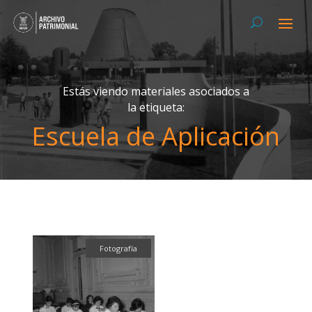
Estás viendo materiales asociados a
la etiqueta:
Escuela de Aplicación
Fotografía