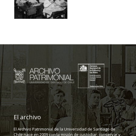
El archivo
El Archivo Patrimonial de la Universidad de Santiago de
Chile nace en 2009 con la misión de custodiar, conservar y