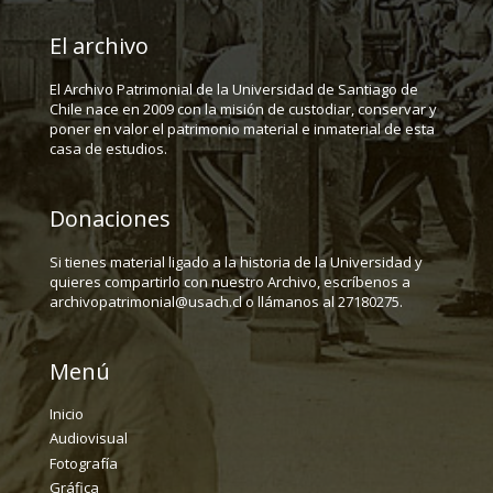
El archivo
El Archivo Patrimonial de la Universidad de Santiago de
Chile nace en 2009 con la misión de custodiar, conservar y
poner en valor el patrimonio material e inmaterial de esta
casa de estudios.
Donaciones
Si tienes material ligado a la historia de la Universidad y
quieres compartirlo con nuestro Archivo, escríbenos a
archivopatrimonial@usach.cl o llámanos al 27180275.
Menú
Inicio
Audiovisual
Fotografía
Gráfica