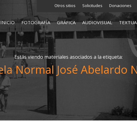
Otros sitios
Solicitudes
Donaciones
INICIO
FOTOGRAFÍA
GRÁFICA
AUDIOVISUAL
TEXTUA
Estás viendo materiales asociados a la etiqueta:
ela Normal José Abelardo 