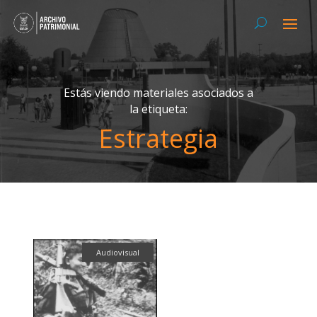
Estás viendo materiales asociados a
la etiqueta:
Estrategia
Audiovisual