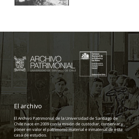
El archivo
El Archivo Patrimonial de la Universidad de Santiago de
Chile nace en 2009 con la misión de custodiar, conservar y
poner en valor el patrimonio material e inmaterial de esta
casa de estudios.