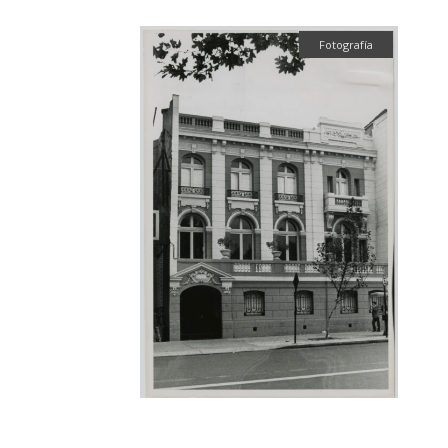
Fotografía