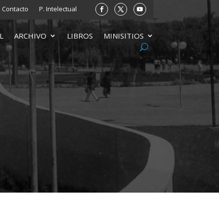
Contacto
P. Intelectual
L
ARCHIVO
LIBROS
MINISITIOS