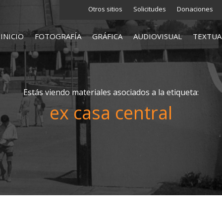
Otros sitios
Solicitudes
Donaciones
INICIO
FOTOGRAFÍA
GRÁFICA
AUDIOVISUAL
TEXTUA
Estás viendo materiales asociados a la etiqueta:
ex casa central