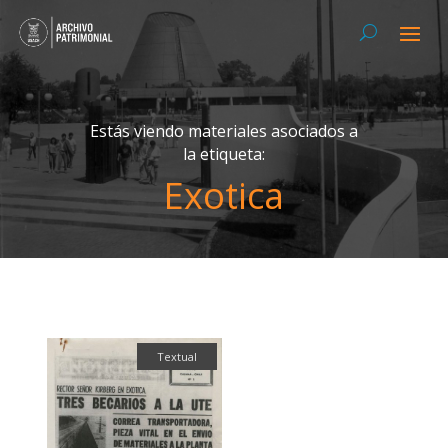
Estás viendo materiales asociados a
la etiqueta:
Exotica
Textual