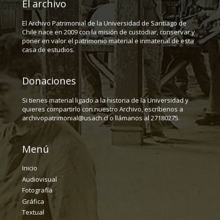
El archivo
El Archivo Patrimonial de la Universidad de Santiago de
Chile nace en 2009 con la misión de custodiar, conservar y
poner en valor el patrimonio material e inmaterial de esta
casa de estudios.
Donaciones
Si tienes material ligado a la historia de la Universidad y
quieres compartirlo con nuestro Archivo, escríbenos a
archivopatrimonial@usach.cl o llámanos al 27180275.
Menú
Inicio
Audiovisual
Fotografía
Gráfica
Textual