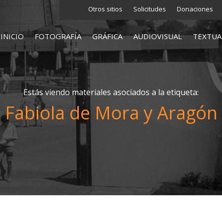
Otros sitios
Solicitudes
Donaciones
INICIO
FOTOGRAFÍA
GRÁFICA
AUDIOVISUAL
TEXTUA
Estás viendo materiales asociados a la etiqueta:
Fabiola de Mora y Aragón