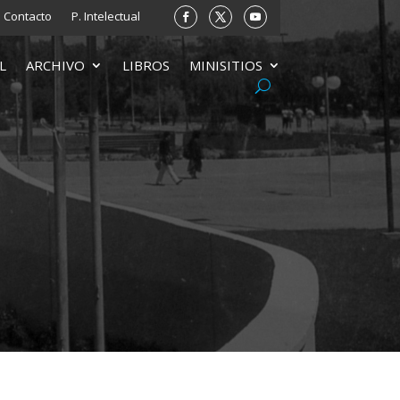
Contacto
P. Intelectual
L
ARCHIVO
LIBROS
MINISITIOS