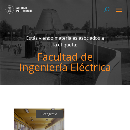
Estás viendo materiales asociados a
la etiqueta:
Facultad de
Ingeniería Eléctrica
Fotografía