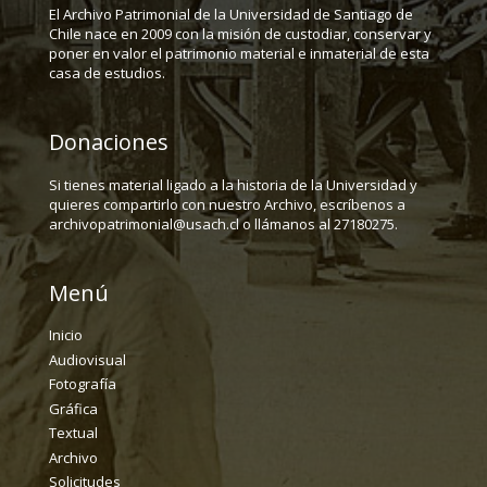
El Archivo Patrimonial de la Universidad de Santiago de
Chile nace en 2009 con la misión de custodiar, conservar y
poner en valor el patrimonio material e inmaterial de esta
casa de estudios.
Donaciones
Si tienes material ligado a la historia de la Universidad y
quieres compartirlo con nuestro Archivo, escríbenos a
archivopatrimonial@usach.cl o llámanos al 27180275.
Menú
Inicio
Audiovisual
Fotografía
Gráfica
Textual
Archivo
Solicitudes