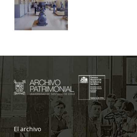
El archivo