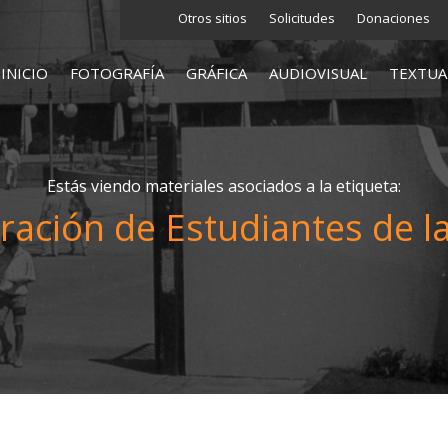
Otros sitios
Solicitudes
Donaciones
INICIO
FOTOGRAFÍA
GRÁFICA
AUDIOVISUAL
TEXTUA
Estás viendo materiales asociados a la etiqueta:
ración de Estudiantes de l