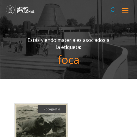
Estás viendo materiales asociados a
la etiqueta:
foca
Fotografía