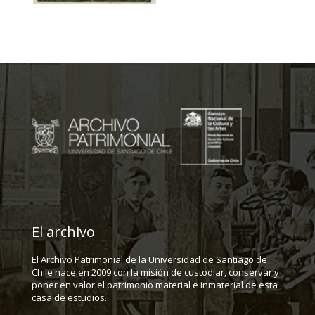
El archivo
El Archivo Patrimonial de la Universidad de Santiago de
Chile nace en 2009 con la misión de custodiar, conservar y
poner en valor el patrimonio material e inmaterial de esta
casa de estudios.