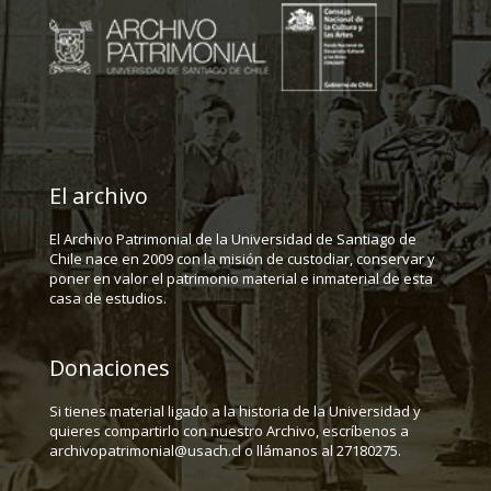
El archivo
El Archivo Patrimonial de la Universidad de Santiago de
Chile nace en 2009 con la misión de custodiar, conservar y
poner en valor el patrimonio material e inmaterial de esta
casa de estudios.
Donaciones
Si tienes material ligado a la historia de la Universidad y
quieres compartirlo con nuestro Archivo, escríbenos a
archivopatrimonial@usach.cl o llámanos al 27180275.