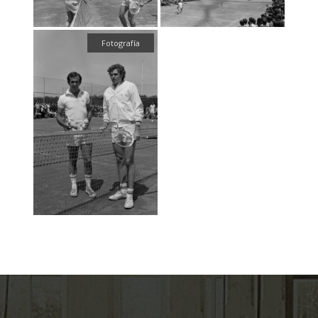
Fotografía