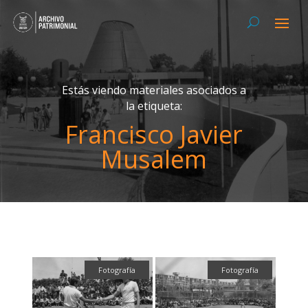
Estás viendo materiales asociados a
la etiqueta:
Francisco Javier
Musalem
Fotografía
Fotografía