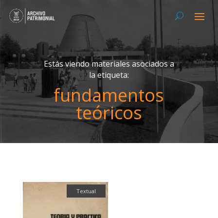
Estás viendo materiales asociados a
la etiqueta:
fundamentos
teóricos
Textual