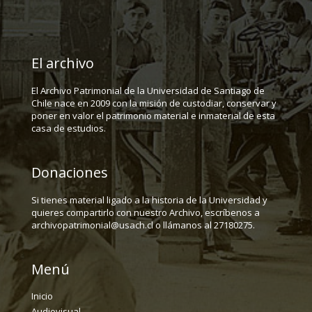
El archivo
El Archivo Patrimonial de la Universidad de Santiago de
Chile nace en 2009 con la misión de custodiar, conservar y
poner en valor el patrimonio material e inmaterial de esta
casa de estudios.
Donaciones
Si tienes material ligado a la historia de la Universidad y
quieres compartirlo con nuestro Archivo, escríbenos a
archivopatrimonial@usach.cl o llámanos al 27180275.
Menú
Inicio
Audiovisual