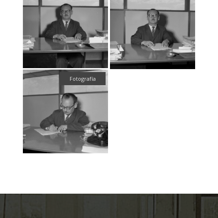
Fotografía