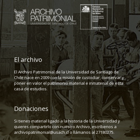
El archivo
El Archivo Patrimonial de la Universidad de Santiago de
Chile nace en 2009 con la misión de custodiar, conservar y
poner en valor el patrimonio material e inmaterial de esta
casa de estudios.
Donaciones
Si tienes material ligado a la historia de la Universidad y
quieres compartirlo con nuestro Archivo, escríbenos a
archivopatrimonial@usach.cl o llámanos al 27180275.