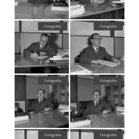
Fotografía
Fotografía
Fotografía
Fotografía
Fotografía
Fotografía